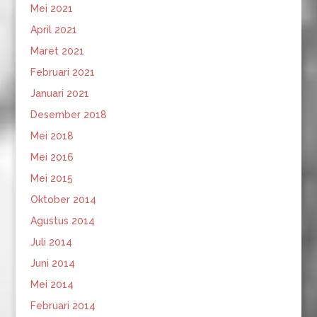
Mei 2021
April 2021
Maret 2021
Februari 2021
Januari 2021
Desember 2018
Mei 2018
Mei 2016
Mei 2015
Oktober 2014
Agustus 2014
Juli 2014
Juni 2014
Mei 2014
Februari 2014