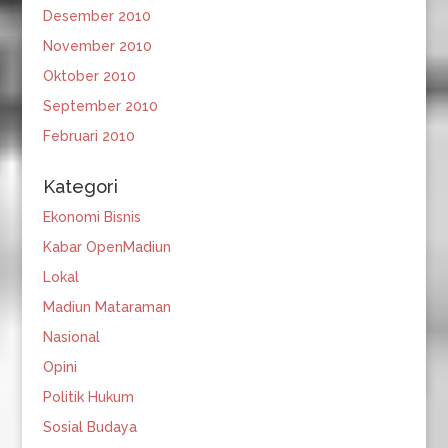
Desember 2010
November 2010
Oktober 2010
September 2010
Februari 2010
Kategori
Ekonomi Bisnis
Kabar OpenMadiun
Lokal
Madiun Mataraman
Nasional
Opini
Politik Hukum
Sosial Budaya