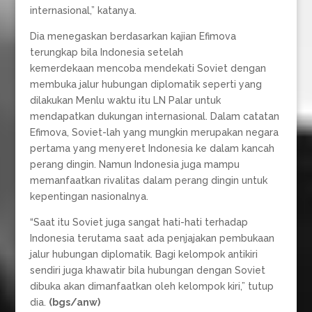
internasional,” katanya.
Dia menegaskan berdasarkan kajian Efimova
terungkap bila Indonesia setelah
kemerdekaan mencoba mendekati Soviet dengan
membuka jalur hubungan diplomatik seperti yang
dilakukan Menlu waktu itu LN Palar untuk
mendapatkan dukungan internasional. Dalam catatan
Efimova, Soviet-lah yang mungkin merupakan negara
pertama yang menyeret Indonesia ke dalam kancah
perang dingin. Namun Indonesia juga mampu
memanfaatkan rivalitas dalam perang dingin untuk
kepentingan nasionalnya.
“Saat itu Soviet juga sangat hati-hati terhadap
Indonesia terutama saat ada penjajakan pembukaan
jalur hubungan diplomatik. Bagi kelompok antikiri
sendiri juga khawatir bila hubungan dengan Soviet
dibuka akan dimanfaatkan oleh kelompok kiri,” tutup
dia.
(bgs/anw)