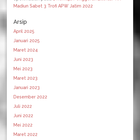
Madiun Sabet 3 Trofi APW Jatim 2022
Arsip
April 2025
Januari 2025
Maret 2024
Juni 2023
Mei 2023
Maret 2023
Januari 2023
Desember 2022
Juli 2022
Juni 2022
Mei 2022
Maret 2022