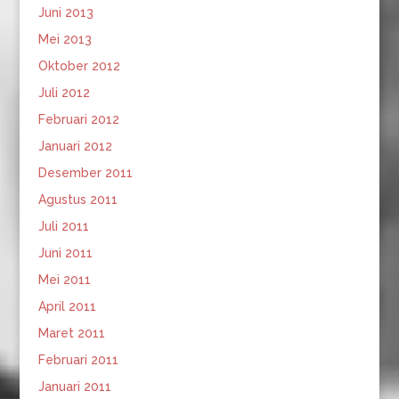
Juni 2013
Mei 2013
Oktober 2012
Juli 2012
Februari 2012
Januari 2012
Desember 2011
Agustus 2011
Juli 2011
Juni 2011
Mei 2011
April 2011
Maret 2011
Februari 2011
Januari 2011