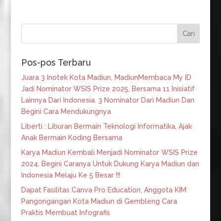
Pos-pos Terbaru
Juara 3 Inotek Kota Madiun, MadiunMembaca My ID
Jadi Nominator WSIS Prize 2025, Bersama 11 Inisiatif
Lainnya Dari Indonesia. 3 Nominator Dari Madiun Dan
Begini Cara Mendukungnya
Liberti : Liburan Bermain Teknologi Informatika, Ajak
Anak Bermain Koding Bersama
Karya Madiun Kembali Menjadi Nominator WSIS Prize
2024. Begini Caranya Untuk Dukung Karya Madiun dan
Indonesia Melaju Ke 5 Besar !!!
Dapat Fasilitas Canva Pro Education, Anggota KIM
Pangongangan Kota Madiun di Gembleng Cara
Praktis Membuat Infografis