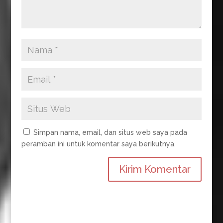
Simpan nama, email, dan situs web saya pada
peramban ini untuk komentar saya berikutnya.