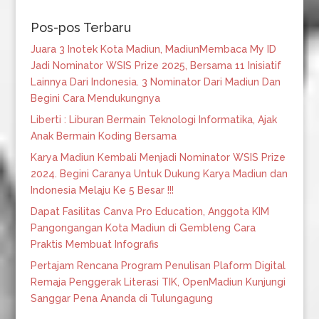
Pos-pos Terbaru
Juara 3 Inotek Kota Madiun, MadiunMembaca My ID
Jadi Nominator WSIS Prize 2025, Bersama 11 Inisiatif
Lainnya Dari Indonesia. 3 Nominator Dari Madiun Dan
Begini Cara Mendukungnya
Liberti : Liburan Bermain Teknologi Informatika, Ajak
Anak Bermain Koding Bersama
Karya Madiun Kembali Menjadi Nominator WSIS Prize
2024. Begini Caranya Untuk Dukung Karya Madiun dan
Indonesia Melaju Ke 5 Besar !!!
Dapat Fasilitas Canva Pro Education, Anggota KIM
Pangongangan Kota Madiun di Gembleng Cara
Praktis Membuat Infografis
Pertajam Rencana Program Penulisan Plaform Digital
Remaja Penggerak Literasi TIK, OpenMadiun Kunjungi
Sanggar Pena Ananda di Tulungagung