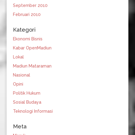
September 2010
Februari 2010
Kategori
Ekonomi Bisnis
Kabar OpenMadiun
Lokal
Madiun Mataraman
Nasional
Opini
Politik Hukum
Sosial Budaya
Teknologi Informasi
Meta