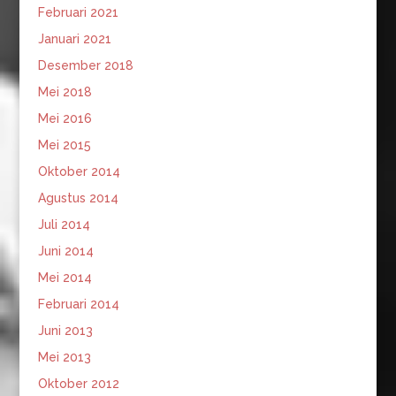
Februari 2021
Januari 2021
Desember 2018
Mei 2018
Mei 2016
Mei 2015
Oktober 2014
Agustus 2014
Juli 2014
Juni 2014
Mei 2014
Februari 2014
Juni 2013
Mei 2013
Oktober 2012