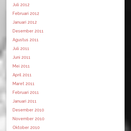
Juli 2012
Februari 2012
Januari 2012
Desember 2011
Agustus 2011
Juli 2011
Juni 2011
Mei 2011
April 2011
Maret 2011
Februari 2011
Januari 2011
Desember 2010
November 2010
Oktober 2010