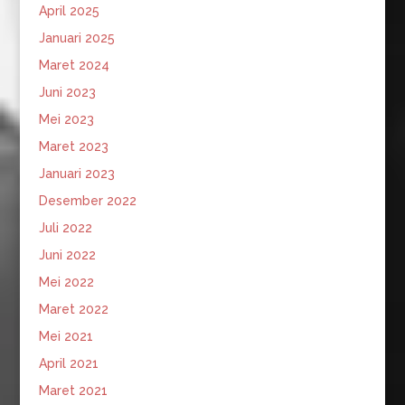
April 2025
Januari 2025
Maret 2024
Juni 2023
Mei 2023
Maret 2023
Januari 2023
Desember 2022
Juli 2022
Juni 2022
Mei 2022
Maret 2022
Mei 2021
April 2021
Maret 2021