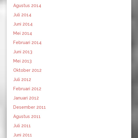
Agustus 2014
Juli 2014
Juni 2014
Mei 2014
Februari 2014
Juni 2013
Mei 2013
Oktober 2012
Juli 2012
Februari 2012
Januari 2012
Desember 2011
Agustus 2011
Juli 2011
Juni 2011