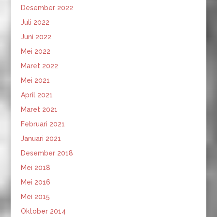
Desember 2022
Juli 2022
Juni 2022
Mei 2022
Maret 2022
Mei 2021
April 2021
Maret 2021
Februari 2021
Januari 2021
Desember 2018
Mei 2018
Mei 2016
Mei 2015
Oktober 2014