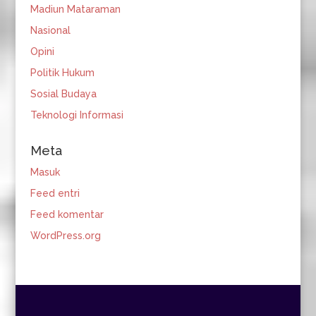
Madiun Mataraman
Nasional
Opini
Politik Hukum
Sosial Budaya
Teknologi Informasi
Meta
Masuk
Feed entri
Feed komentar
WordPress.org