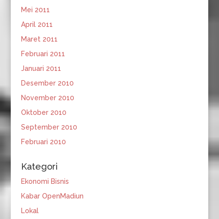
Mei 2011
April 2011
Maret 2011
Februari 2011
Januari 2011
Desember 2010
November 2010
Oktober 2010
September 2010
Februari 2010
Kategori
Ekonomi Bisnis
Kabar OpenMadiun
Lokal