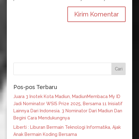
Pos-pos Terbaru
Juara 3 Inotek Kota Madiun, MadiunMembaca My ID
Jadi Nominator WSIS Prize 2025, Bersama 11 Inisiatif
Lainnya Dari Indonesia. 3 Nominator Dari Madiun Dan
Begini Cara Mendukungnya
Liberti : Liburan Bermain Teknologi Informatika, Ajak
Anak Bermain Koding Bersama