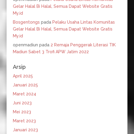
Gelar Halal Bi Halal, Semua Dapat Website Gratis
My.id
Bosgentongs
pada
Pelaku Usaha Lintas Komunitas
Gelar Halal Bi Halal, Semua Dapat Website Gratis
My.id
openmadiun
pada
2 Remaja Penggerak Literasi TIK
Madiun Sabet 3 Trofi APW Jatim 2022
Arsip
April 2025
Januari 2025
Maret 2024
Juni 2023
Mei 2023
Maret 2023
Januari 2023