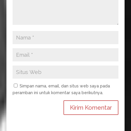
Simpan nama, email, dan situs web saya pada
peramban ini untuk komentar saya berikutnya.