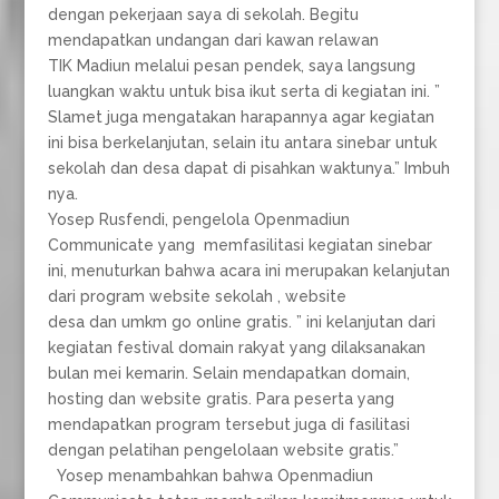
dengan pekerjaan saya di sekolah. Begitu
mendapatkan undangan dari kawan relawan
TIK Madiun melalui pesan pendek, saya langsung
luangkan waktu untuk bisa ikut serta di kegiatan ini. ”
Slamet juga mengatakan harapannya agar kegiatan
ini bisa berkelanjutan, selain itu antara sinebar untuk
sekolah dan desa dapat di pisahkan waktunya.” Imbuh
nya.
Yosep Rusfendi, pengelola Openmadiun
Communicate yang memfasilitasi kegiatan sinebar
ini, menuturkan bahwa acara ini merupakan kelanjutan
dari program website sekolah , website
desa dan umkm go online gratis. ” ini kelanjutan dari
kegiatan festival domain rakyat yang dilaksanakan
bulan mei kemarin. Selain mendapatkan domain,
hosting dan website gratis. Para peserta yang
mendapatkan program tersebut juga di fasilitasi
dengan pelatihan pengelolaan website gratis.”
Yosep menambahkan bahwa Openmadiun