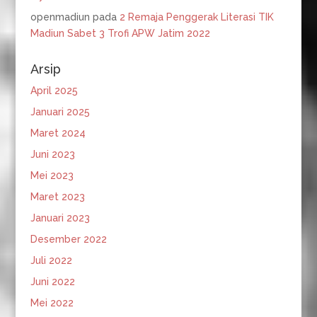
openmadiun
pada
2 Remaja Penggerak Literasi TIK
Madiun Sabet 3 Trofi APW Jatim 2022
Arsip
April 2025
Januari 2025
Maret 2024
Juni 2023
Mei 2023
Maret 2023
Januari 2023
Desember 2022
Juli 2022
Juni 2022
Mei 2022