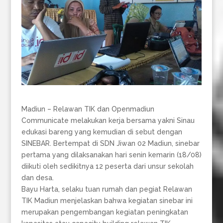
Madiun – Relawan TIK dan Openmadiun
Communicate melakukan kerja bersama yakni Sinau
edukasi bareng yang kemudian di sebut dengan
SINEBAR. Bertempat di SDN Jiwan 02 Madiun, sinebar
pertama yang dilaksanakan hari senin kemarin (18/08)
diikuti oleh sedikitnya 12 peserta dari unsur sekolah
dan desa.
Bayu Harta, selaku tuan rumah dan pegiat Relawan
TIK Madiun menjelaskan bahwa kegiatan sinebar ini
merupakan pengembangan kegiatan peningkatan