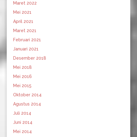
Maret 2022
Mei 2021
April 2021
Maret 2021
Februari 2021
Januari 2021
Desember 2018
Mei 2018
Mei 2016
Mei 2015
Oktober 2014
Agustus 2014
Juli 2014
Juni 2014
Mei 2014