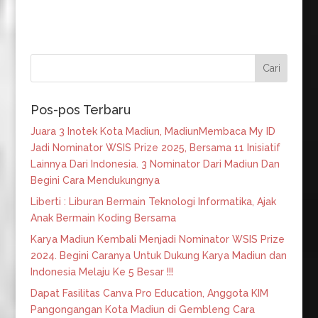
Pos-pos Terbaru
Juara 3 Inotek Kota Madiun, MadiunMembaca My ID
Jadi Nominator WSIS Prize 2025, Bersama 11 Inisiatif
Lainnya Dari Indonesia. 3 Nominator Dari Madiun Dan
Begini Cara Mendukungnya
Liberti : Liburan Bermain Teknologi Informatika, Ajak
Anak Bermain Koding Bersama
Karya Madiun Kembali Menjadi Nominator WSIS Prize
2024. Begini Caranya Untuk Dukung Karya Madiun dan
Indonesia Melaju Ke 5 Besar !!!
Dapat Fasilitas Canva Pro Education, Anggota KIM
Pangongangan Kota Madiun di Gembleng Cara