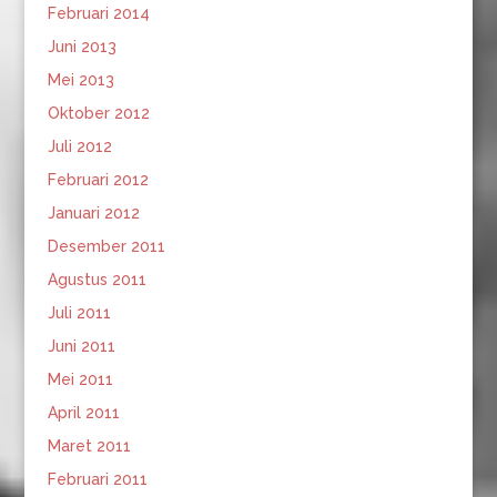
Februari 2014
Juni 2013
Mei 2013
Oktober 2012
Juli 2012
Februari 2012
Januari 2012
Desember 2011
Agustus 2011
Juli 2011
Juni 2011
Mei 2011
April 2011
Maret 2011
Februari 2011