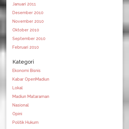
Januari 2011
Desember 2010
November 2010
Oktober 2010
September 2010
Februari 2010
Kategori
Ekonomi Bisnis
Kabar OpenMadiun
Lokal
Madiun Mataraman
Nasional
Opini
Politik Hukum