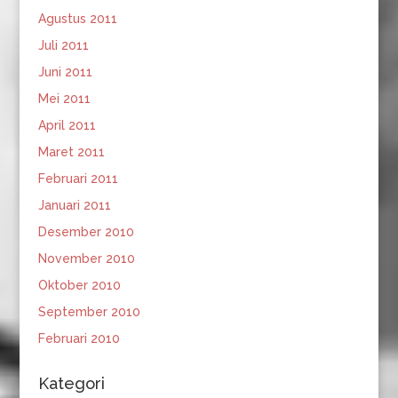
Agustus 2011
Juli 2011
Juni 2011
Mei 2011
April 2011
Maret 2011
Februari 2011
Januari 2011
Desember 2010
November 2010
Oktober 2010
September 2010
Februari 2010
Kategori