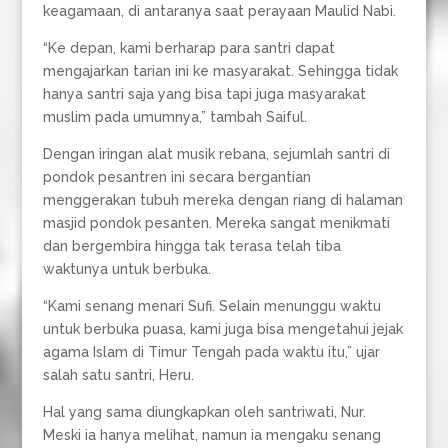
keagamaan, di antaranya saat perayaan Maulid Nabi.
“Ke depan, kami berharap para santri dapat
mengajarkan tarian ini ke masyarakat. Sehingga tidak
hanya santri saja yang bisa tapi juga masyarakat
muslim pada umumnya,” tambah Saiful.
Dengan iringan alat musik rebana, sejumlah santri di
pondok pesantren ini secara bergantian
menggerakan tubuh mereka dengan riang di halaman
masjid pondok pesanten. Mereka sangat menikmati
dan bergembira hingga tak terasa telah tiba
waktunya untuk berbuka.
“Kami senang menari Sufi. Selain menunggu waktu
untuk berbuka puasa, kami juga bisa mengetahui jejak
agama Islam di Timur Tengah pada waktu itu,” ujar
salah satu santri, Heru.
Hal yang sama diungkapkan oleh santriwati, Nur.
Meski ia hanya melihat, namun ia mengaku senang