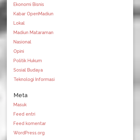
Ekonomi Bisnis
Kabar OpenMadiun
Lokal
Madiun Mataraman
Nasional
Opini
Politik Hukum
Sosial Budaya
Teknologi Informasi
Meta
Masuk
Feed entri
Feed komentar
WordPress.org