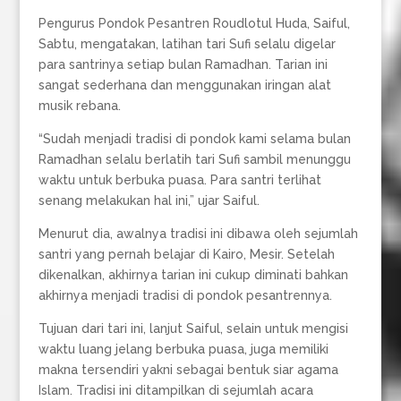
Pengurus Pondok Pesantren Roudlotul Huda, Saiful,
Sabtu, mengatakan, latihan tari Sufi selalu digelar
para santrinya setiap bulan Ramadhan. Tarian ini
sangat sederhana dan menggunakan iringan alat
musik rebana.
“Sudah menjadi tradisi di pondok kami selama bulan
Ramadhan selalu berlatih tari Sufi sambil menunggu
waktu untuk berbuka puasa. Para santri terlihat
senang melakukan hal ini,” ujar Saiful.
Menurut dia, awalnya tradisi ini dibawa oleh sejumlah
santri yang pernah belajar di Kairo, Mesir. Setelah
dikenalkan, akhirnya tarian ini cukup diminati bahkan
akhirnya menjadi tradisi di pondok pesantrennya.
Tujuan dari tari ini, lanjut Saiful, selain untuk mengisi
waktu luang jelang berbuka puasa, juga memiliki
makna tersendiri yakni sebagai bentuk siar agama
Islam. Tradisi ini ditampilkan di sejumlah acara