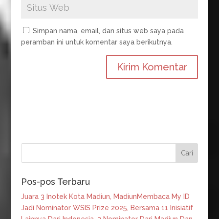
Simpan nama, email, dan situs web saya pada
peramban ini untuk komentar saya berikutnya.
Pos-pos Terbaru
Juara 3 Inotek Kota Madiun, MadiunMembaca My ID
Jadi Nominator WSIS Prize 2025, Bersama 11 Inisiatif