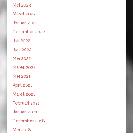
Mei 2023
Maret 2023
Januari 2023
Desember 2022
Juli 2022
Juni 2022
Mei 2022
Maret 2022
Mei 2021
April 2021
Maret 2021
Februari 2021
Januari 2021
Desember 2018
Mei 2018