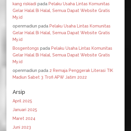
kang riskiadi
pada
Pelaku Usaha Lintas Komunitas
Gelar Halal Bi Halal, Semua Dapat Website Gratis
My.id
openmadiun
pada
Pelaku Usaha Lintas Komunitas
Gelar Halal Bi Halal, Semua Dapat Website Gratis
My.id
Bosgentongs
pada
Pelaku Usaha Lintas Komunitas
Gelar Halal Bi Halal, Semua Dapat Website Gratis
My.id
openmadiun
pada
2 Remaja Penggerak Literasi TIK
Madiun Sabet 3 Trofi APW Jatim 2022
Arsip
April 2025
Januari 2025
Maret 2024
Juni 2023