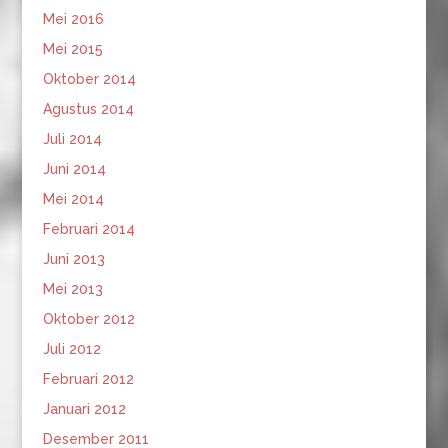
Mei 2016
Mei 2015
Oktober 2014
Agustus 2014
Juli 2014
Juni 2014
Mei 2014
Februari 2014
Juni 2013
Mei 2013
Oktober 2012
Juli 2012
Februari 2012
Januari 2012
Desember 2011