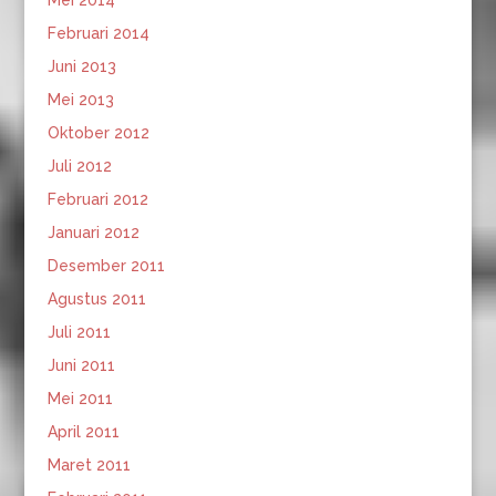
Mei 2014
Februari 2014
Juni 2013
Mei 2013
Oktober 2012
Juli 2012
Februari 2012
Januari 2012
Desember 2011
Agustus 2011
Juli 2011
Juni 2011
Mei 2011
April 2011
Maret 2011