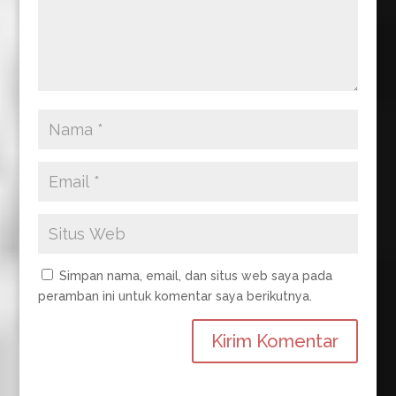
Simpan nama, email, dan situs web saya pada
peramban ini untuk komentar saya berikutnya.