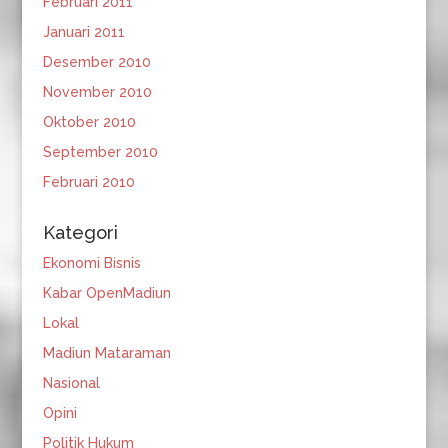
Februari 2011
Januari 2011
Desember 2010
November 2010
Oktober 2010
September 2010
Februari 2010
Kategori
Ekonomi Bisnis
Kabar OpenMadiun
Lokal
Madiun Mataraman
Nasional
Opini
Politik Hukum