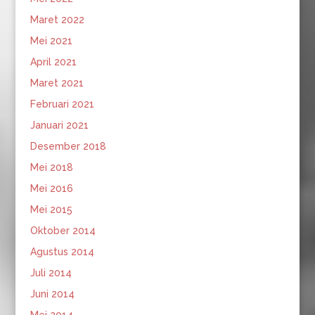
Maret 2022
Mei 2021
April 2021
Maret 2021
Februari 2021
Januari 2021
Desember 2018
Mei 2018
Mei 2016
Mei 2015
Oktober 2014
Agustus 2014
Juli 2014
Juni 2014