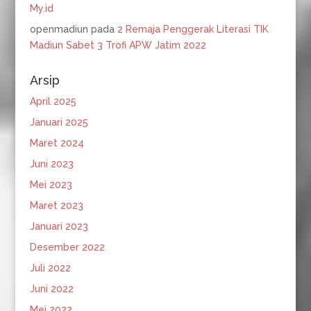
My.id
openmadiun
pada
2 Remaja Penggerak Literasi TIK
Madiun Sabet 3 Trofi APW Jatim 2022
Arsip
April 2025
Januari 2025
Maret 2024
Juni 2023
Mei 2023
Maret 2023
Januari 2023
Desember 2022
Juli 2022
Juni 2022
Mei 2022