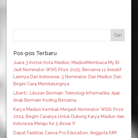
Pos-pos Terbaru
Juara 3 Inotek Kota Madiun, MadiunMembaca My ID
Jadi Nominator WSIS Prize 2025, Bersama 11 Inisiatif
Lainnya Dari Indonesia. 3 Nominator Dari Madiun Dan
Begini Cara Mendukungnya
Liberti : Liburan Bermain Teknologi Informatika, Ajak
Anak Bermain Koding Bersama
Karya Madiun Kembali Menjadi Nominator WSIS Prize
2024. Begini Caranya Untuk Dukung Karya Madiun dan
Indonesia Melaju Ke 5 Besar !!!
Dapat Fasilitas Canva Pro Education, Anggota KIM