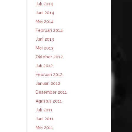
Juli 2014
Juni 2014
Mei 2014
Februari 2014
Juni 2013
Mei 2013
Oktober 2012
Juli 2012
Februari 2012
Januari 2012
Desember 2011
Agustus 2011
Juli 2011
Juni 2011
Mei 2011