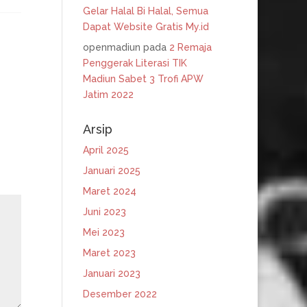
Gelar Halal Bi Halal, Semua
Dapat Website Gratis My.id
openmadiun
pada
2 Remaja
Penggerak Literasi TIK
Madiun Sabet 3 Trofi APW
Jatim 2022
Arsip
April 2025
Januari 2025
Maret 2024
Juni 2023
Mei 2023
Maret 2023
Januari 2023
Desember 2022