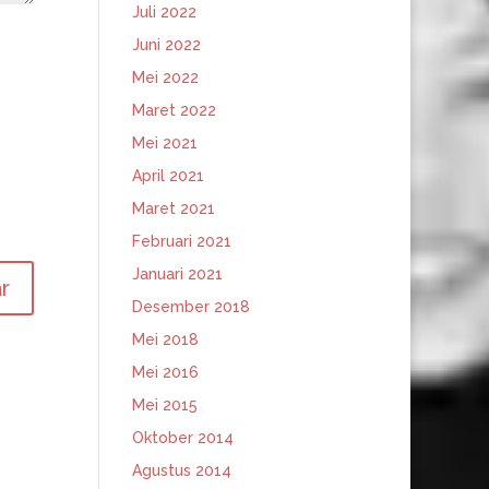
Juli 2022
Juni 2022
Mei 2022
Maret 2022
Mei 2021
April 2021
Maret 2021
Februari 2021
Januari 2021
Desember 2018
Mei 2018
Mei 2016
Mei 2015
Oktober 2014
Agustus 2014