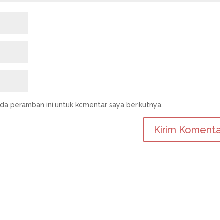
da peramban ini untuk komentar saya berikutnya.