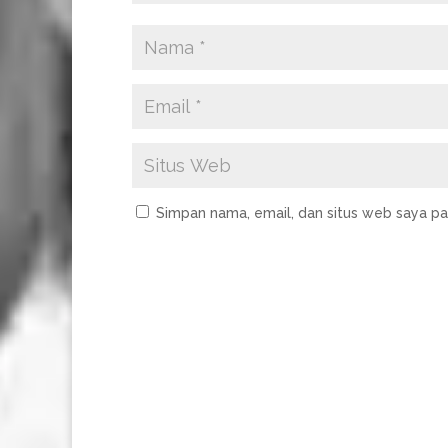
Simpan nama, email, dan situs web saya pa