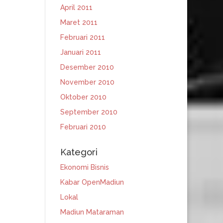
April 2011
Maret 2011
Februari 2011
Januari 2011
Desember 2010
November 2010
Oktober 2010
September 2010
Februari 2010
Kategori
Ekonomi Bisnis
Kabar OpenMadiun
Lokal
Madiun Mataraman