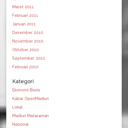
Maret 2011
Februari 2011
Januari 2011
Desember 2010
November 2010
Oktober 2010
September 2010
Februari 2010
Kategori
Ekonomi Bisnis
Kabar OpenMadiun
Lokal
Madiun Mataraman
Nasional