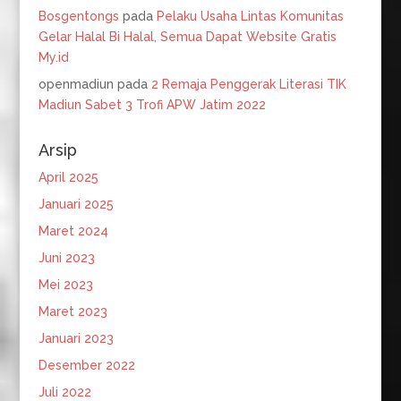
Bosgentongs
pada
Pelaku Usaha Lintas Komunitas
Gelar Halal Bi Halal, Semua Dapat Website Gratis
My.id
openmadiun
pada
2 Remaja Penggerak Literasi TIK
Madiun Sabet 3 Trofi APW Jatim 2022
Arsip
April 2025
Januari 2025
Maret 2024
Juni 2023
Mei 2023
Maret 2023
Januari 2023
Desember 2022
Juli 2022