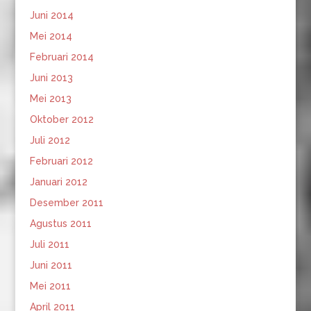
Juni 2014
Mei 2014
Februari 2014
Juni 2013
Mei 2013
Oktober 2012
Juli 2012
Februari 2012
Januari 2012
Desember 2011
Agustus 2011
Juli 2011
Juni 2011
Mei 2011
April 2011