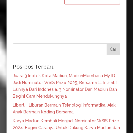
Pos-pos Terbaru
Juara 3 Inotek Kota Madiun, MadiunMembaca My ID
Jadi Nominator WSIS Prize 2025, Bersama 11 Inisiatif
Lainnya Dari Indonesia. 3 Nominator Dari Madiun Dan
Begini Cara Mendukungnya
Liberti : Liburan Bermain Teknologi Informatika, Ajak
Anak Bermain Koding Bersama
Karya Madiun Kembali Menjadi Nominator WSIS Prize
2024. Begini Caranya Untuk Dukung Karya Madiun dan