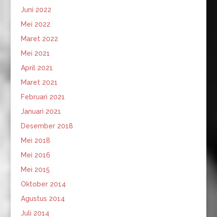
Juni 2022
Mei 2022
Maret 2022
Mei 2021
April 2021
Maret 2021
Februari 2021
Januari 2021
Desember 2018
Mei 2018
Mei 2016
Mei 2015
Oktober 2014
Agustus 2014
Juli 2014